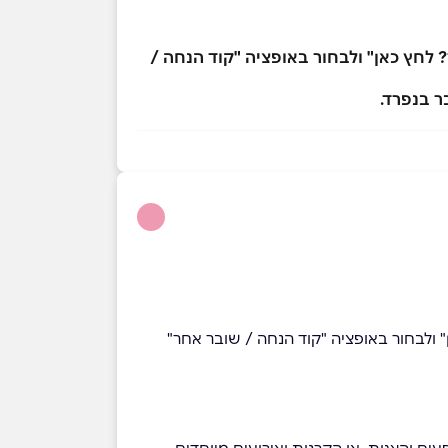
לחץ כאן" ולבחור באופציה "קוד הנחה /
ולבחור באופציה "קוד הנחה / שובר אחר"