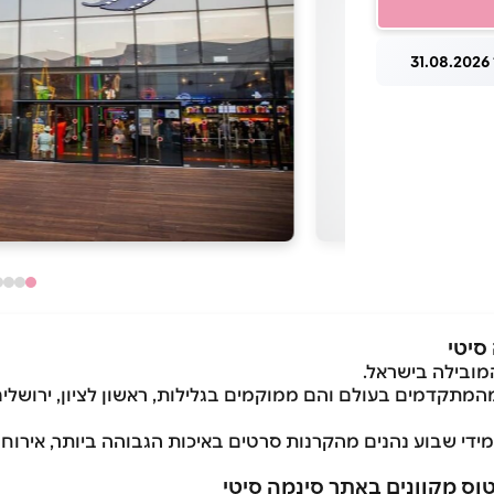
3
סיטי
מובילה בישראל.
המתקדמים בעולם והם ממוקמים בגלילות, ראשון לציון, ירושלים
טוס מקוונים באתר סינמה סיטי