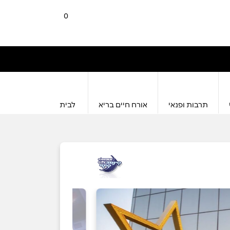
0
תרבות ופנאי
אורח חיים בריא
לבית