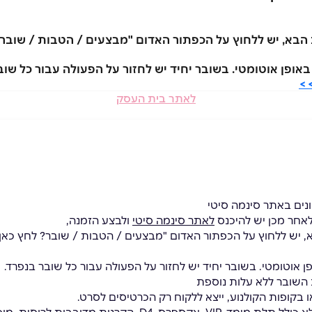
בא, יש ללחוץ על הכפתור האדום "מבצעים / הטבות / שובר? 
>>
לאתר בית העסק
ונים באתר סינמה סיטי
לאחר מכן יש להיכנס
לאתר סינמה סיטי
ולבצע הזמנה,
יש ללחוץ על הכפתור האדום "מבצעים / הטבות / שובר? לחץ כאן" 
ת השובר ללא עלות נוספת
בקופות הקולנוע, ייצא ללקוח רק הכרטיסים לסרט.