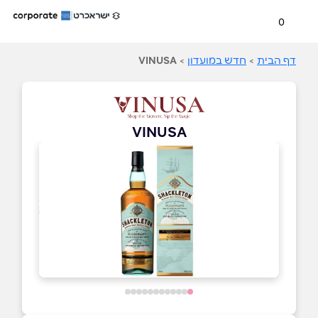
0
דף הבית
>
חדש במועדון
>
VINUSA
VINUSA