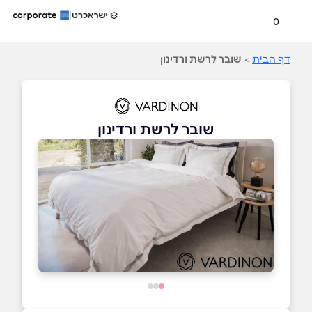
0
דף הבית
>
שובר לרשת ורדינון
שובר לרשת ורדינון