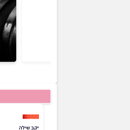
יקב שילה