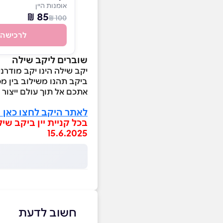
אומנות היין
85 ₪
100 ₪
לרכישה
שוברים ליקב שילה
יקב שילה הינו יקב מודר
ביקב תהנו משילוב בין מ
אתכם אל תוך עולם ייצור ה
לאתר היקב לחצו כאן 
15.6.2025
חשוב לדעת