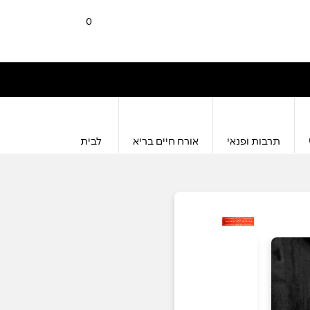
0
תרבות ופנאי
אורח חיים בריא
לבית