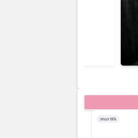
15% הנחה