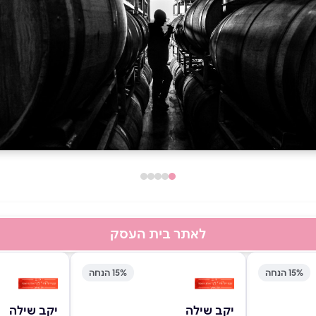
לאתר בית העסק
15% הנחה
15% הנחה
יקב שילה
יקב שילה