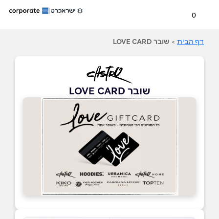
0
דף הבית
>
שובר LOVE CARD
שובר LOVE CARD