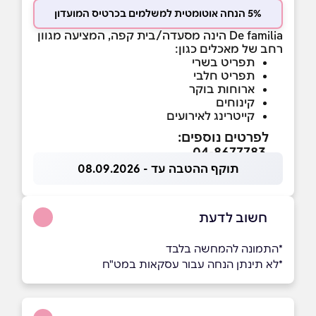
5% הנחה אוטומטית למשלמים בכרטיס המועדון
De familia הינה מסעדה/בית קפה, המציעה מגוון
רחב של מאכלים כגון:
תפריט בשרי
תפריט חלבי
ארוחות בוקר
קינוחים
קייטרינג לאירועים
לפרטים נוספים:
04-8677783
תוקף ההטבה עד - 08.09.2026
חשוב לדעת
*התמונה להמחשה בלבד
*לא תינתן הנחה עבור עסקאות במט"ח