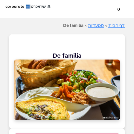
0
דף הבית
>
מסעדות
>
De familia
De familia