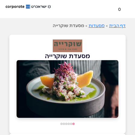
0
דף הבית
>
מסעדות
>
מסעדת שוקרייה
מסעדת שוקרייה