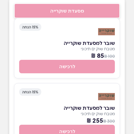
מסעדת שוקרייה
15% הנחה
שובר למסעדת שוקרייה
מטבח שוק ים תיכוני
85 ₪
100 ₪
לרכישה
15% הנחה
שובר למסעדת שוקרייה
מטבח שוק ים תיכוני
255 ₪
300 ₪
לרכישה