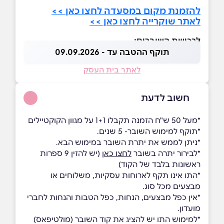
להזמנת מקום במסעדה לחצו כאן >>
לאתר שוקרייה לחצו כאן >>
לרכישת השוברים:
תוקף ההטבה עד - 09.09.2026
לאתר בית העסק
חשוב לדעת
*מעל 50 ש"ח הזמנה תקבלו 1+1 על מגוון הקוקטיילים
*תוקף למימוש השובר- 5 שנים.
*ניתן לממש את יתרת השובר במימוש הבא.
*לבירור יתרה בשובר
לחצו כאן
(יש להזין 9 ספרות
ראשונות בלבד של הקוד)
*התו אינו תקף לארוחות עסקיות, משלוחים או
מבצעים מכל סוג.
*אין כפל מבצעים, הנחות, כפל הטבות והנחות לחברי
מועדון.
*למימוש התו יש להציג את קוד השובר (מולטיפאס)