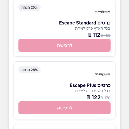
25% הנחה
כרטיס Escape Standard
בכל הארץ פרט לאילת
112 ₪
150 ₪
לרכישה
28% הנחה
כרטיס Escape Plus
בכל הארץ פרט לאילת
122 ₪
170 ₪
לרכישה