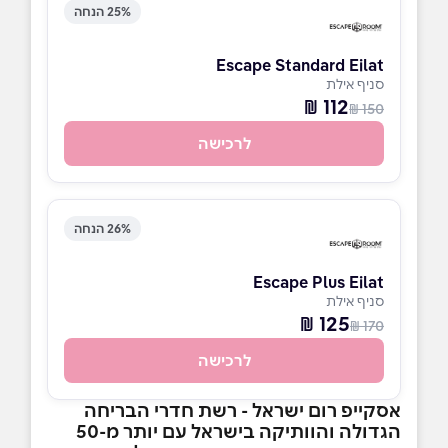
25% הנחה
Escape Standard Eilat
סניף אילת
112 ₪
150 ₪
לרכישה
26% הנחה
Escape Plus Eilat
סניף אילת
125 ₪
170 ₪
לרכישה
אסקייפ רום ישראל - רשת חדרי הבריחה
הגדולה והוותיקה בישראל עם יותר מ-50