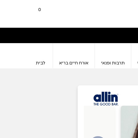
0
תרבות ופנאי
אורח חיים בריא
לבית