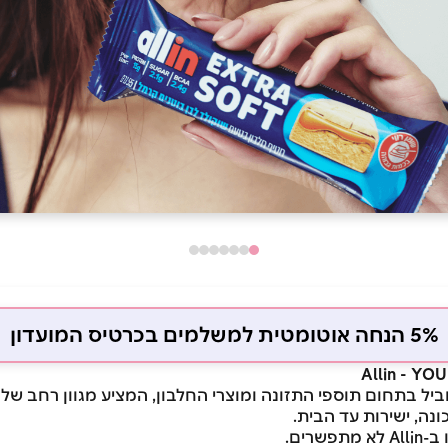
5% הנחה אוטומטית למשלמים בכרטיס המועדון
Allin - Y
לי מוביל בתחום תוספי התזונה ומוצרי החלבון, המציע מגוון רחב של
ונה, ישירות עד הבית.
שרים.