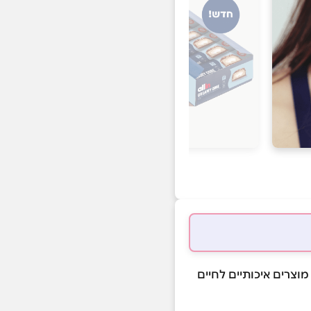
 מוצרים איכותיים לחיים