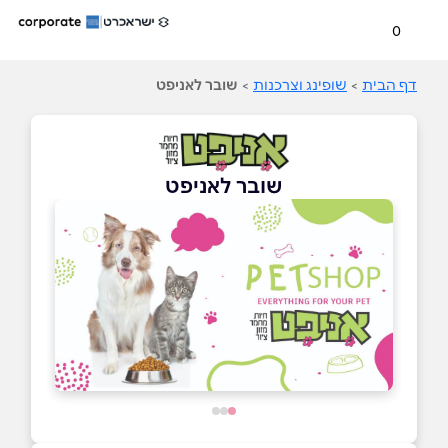
0
דף הבית
>
שופינג וצרכנות
>
שובר לאניפט
שובר לאניפט