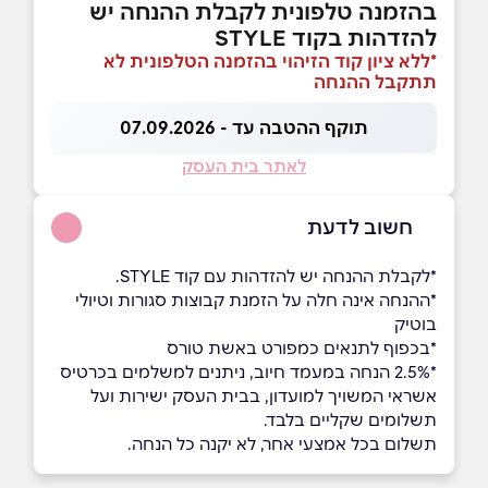
בהזמנה טלפונית לקבלת ההנחה יש
להזדהות בקוד STYLE
*ללא ציון קוד הזיהוי בהזמנה הטלפונית לא
תתקבל ההנחה
תוקף ההטבה עד - 07.09.2026
לאתר בית העסק
חשוב לדעת
*לקבלת ההנחה יש להזדהות עם קוד STYLE.
*ההנחה אינה חלה על הזמנת קבוצות סגורות וטיולי
בוטיק
*בכפוף לתנאים כמפורט באשת טורס
*2.5% הנחה במעמד חיוב, ניתנים למשלמים בכרטיס
אשראי המשויך למועדון, בבית העסק ישירות ועל
תשלומים שקליים בלבד.
תשלום בכל אמצעי אחר, לא יקנה כל הנחה.