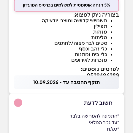
5% הנחה אוטומטית למשלמים בכרטיס המועדון
בצוריה ניתן למצוא:
תשמישי קדושה ומוצרי יודאיקה
תפילין
מזוזות
טליתות
סטים לבר מצוה/לחתנים
כלי זהב וכסף
כלי בית ומתנות
מזכרות לאירועים
לפרטים נוספים:
0529696288
תוקף ההטבה עד - 10.09.2026
חשוב לדעת
*התמונה להמחשה בלבד
*עד גמר המלאי
*ט.ל.ח