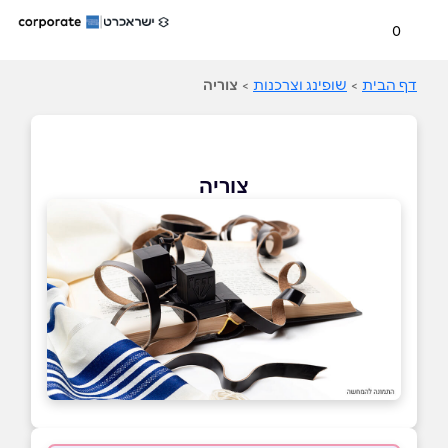
0
דף הבית
>
שופינג וצרכנות
>
צוריה
צוריה