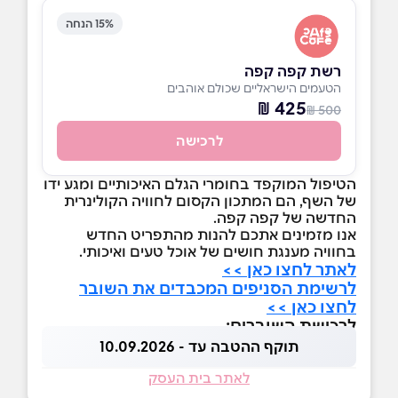
15% הנחה
רשת קפה קפה
הטעמים הישראליים שכולם אוהבים
425 ₪
500 ₪
לרכישה
הטיפול המוקפד בחומרי הגלם האיכותיים ומגע ידו
של השף, הם המתכון הקסום לחוויה הקולינרית
החדשה של קפה קפה.
אנו מזמינים אתכם להנות מהתפריט החדש
בחוויה מענגת חושים של אוכל טעים ואיכותי.
לאתר לחצו כאן >>
לרשימת הסניפים המכבדים את השובר
לחצו כאן >>
לרכישת השוברים:
תוקף ההטבה עד - 10.09.2026
לאתר בית העסק