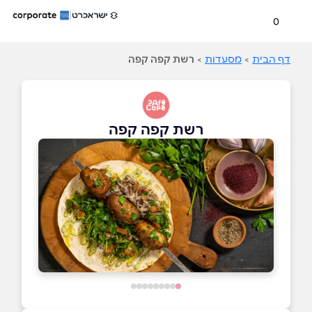
0
דף הבית
>
מסעדות
>
רשת קפה קפה
רשת קפה קפה