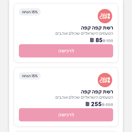
15% הנחה
רשת קפה קפה
הטעמים הישראליים שכולם אוהבים
85 ₪
100 ₪
לרכישה
15% הנחה
רשת קפה קפה
הטעמים הישראליים שכולם אוהבים
255 ₪
300 ₪
לרכישה