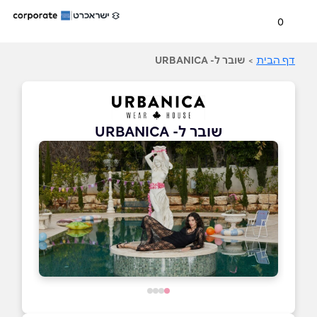
0
דף הבית
>
שובר ל- URBANICA
שובר ל- URBANICA