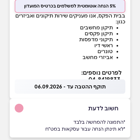
5% הנחה אוטומטית למשלמים בכרטיס המועדון
בבית הפקס, אנו מעניקים שירות תיקונים ואביזרים
כגון:
תיקון מחשבים
תיקון פקסים
תיקוני מדפסות
ראשי דיו
טונרים
אביזרי מחשב
לפרטים נוספים:
04-8419833
תוקף ההטבה עד - 06.09.2026
חשוב לדעת
*התמונה להמחשה בלבד
*לא תינתן הנחה עבור עסקאות במט"ח