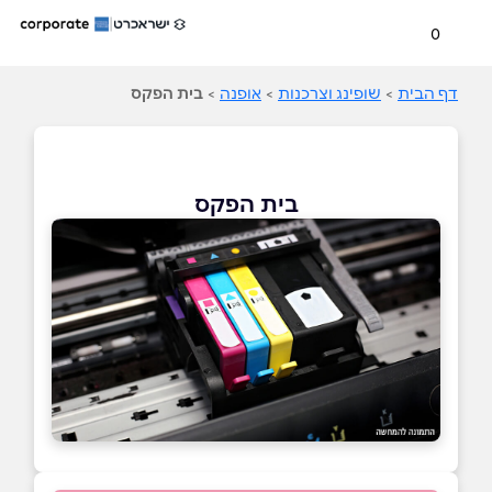
0
דף הבית
>
שופינג וצרכנות
>
אופנה
>
בית הפקס
בית הפקס