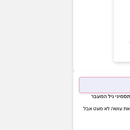
את עושה לא מעט אבל