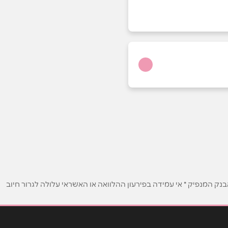
ק המנפיק * אי עמידה בפירעון ההלוואה או האשראי עלולה לגרור חיוב