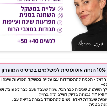
10% הנחה אוטומטית למשלמים בכרטיס המועדון
ך השתנה, שניסית כבר הכל, שמה שעבד פעם כבר לא עובד, וש
מיומית שעוזרת לאלפי נשים להתמודד בצורה בריאה עם:
נה בטנית