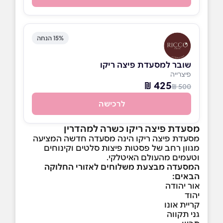
15% הנחה
שובר למסעדת פיצה ריקו
פיצרייה
425 ₪
500 ₪
לרכישה
מסעדת פיצה ריקו כשרה למהדרין
מסעדת פיצה ריקו הינה מסעדה חדשה המציעה
מגוון רחב של פסטות פיצות סלטים וקינוחים
וטעמים מהעולם האיטלקי.
המסעדה מבצעת משלוחים לאזורי החלוקה
הבאים:
אור יהודה
יהוד
קריית אונו
גני תקווה