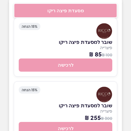
מסעדת פיצה ריקו
15% הנחה
שובר למסעדת פיצה ריקו
פיצרייה
85 ₪
100 ₪
לרכישה
15% הנחה
שובר למסעדת פיצה ריקו
פיצרייה
255 ₪
300 ₪
לרכישה