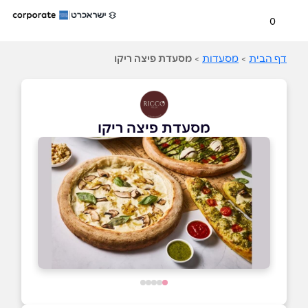
0
דף הבית
>
מסעדות
>
מסעדת פיצה ריקו
מסעדת פיצה ריקו