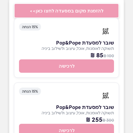
להזמנת מקום במסעדה לחצו כאן>>
15% הנחה
שובר למסעדת Pop&Pope
תשוקה לאומנות, אוכל, עיצוב ולשילוב ביניה
85 ₪
100 ₪
לרכישה
15% הנחה
שובר למסעדת Pop&Pope
תשוקה לאומנות, אוכל, עיצוב ולשילוב ביניה
255 ₪
300 ₪
לרכישה