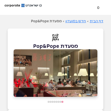
0
דף הבית
>
חדש במועדון
>
מסעדת Pop&Pope
מסעדת Pop&Pope