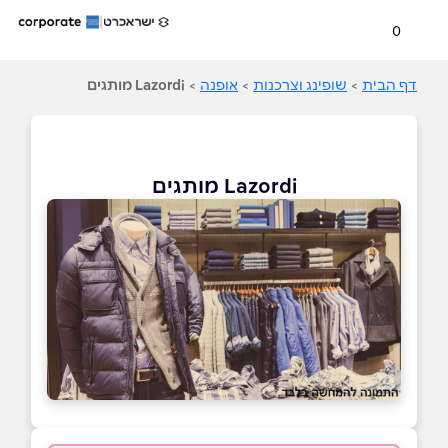
0
דף הבית
>
שופינג וצרכנות
>
אופנה
>
Lazordi מותגים
Lazordi מותגים