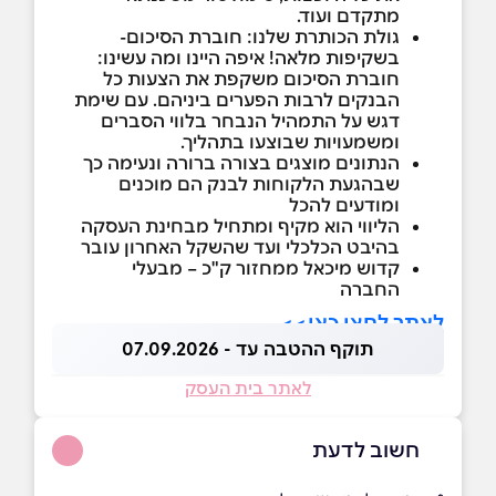
מתקדם ועוד.
גולת הכותרת שלנו: חוברת הסיכום-
בשקיפות מלאה! איפה היינו ומה עשינו:
חוברת הסיכום משקפת את הצעות כל
הבנקים לרבות הפערים ביניהם. עם שימת
דגש על התמהיל הנבחר בלווי הסברים
ומשמעויות שבוצעו בתהליך.
הנתונים מוצגים בצורה ברורה ונעימה כך
שבהגעת הלקוחות לבנק הם מוכנים
ומודעים להכל
הליווי הוא מקיף ומתחיל מבחינת העסקה
בהיבט הכלכלי ועד שהשקל האחרון עובר
קדוש מיכאל ממחזור ק"כ – מבעלי
החברה
לאתר לחצו כאן>>
תוקף ההטבה עד - 07.09.2026
לאתר בית העסק
חשוב לדעת