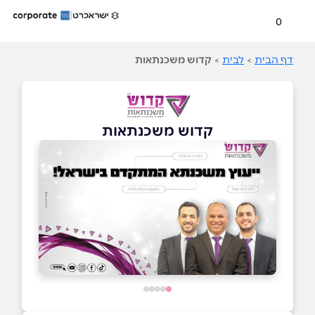
0
דף הבית
>
לבית
>
קדוש משכנתאות
קדוש משכנתאות