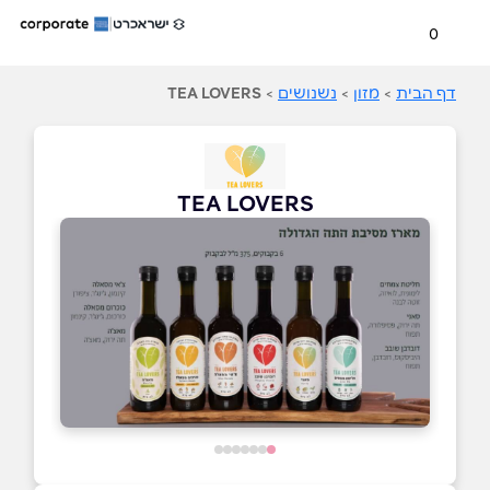
0
דף הבית
>
מזון
>
נשנושים
>
TEA LOVERS
TEA LOVERS