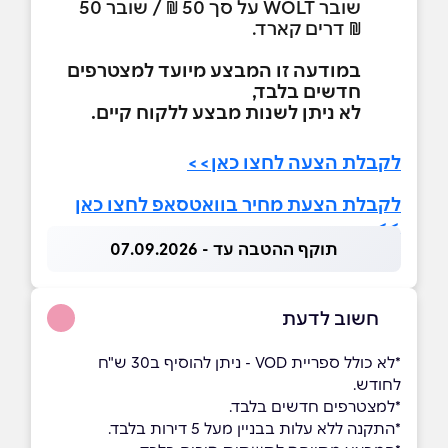
שובר WOLT על סך 50 ₪ / שובר 50
₪ דרים קארד.
במודעה זו המבצע מיועד למצטרפים
חדשים בלבד,
לא ניתן לשנות מבצע ללקוח קיים.
לקבלת הצעה לחצו כאן>>
לקבלת הצעת מחיר בוואטסאפ לחצו כאן
>>
תוקף ההטבה עד - 07.09.2026
חשוב לדעת
*לא כולל ספריית VOD - ניתן להוסיף ב30 ש"ח
לחודש.
*למצטרפים חדשים בלבד.
*התקנה ללא עלות בבניין מעל 5 דירות בלבד.