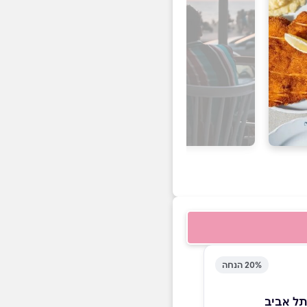
20% הנחה
תל אביב