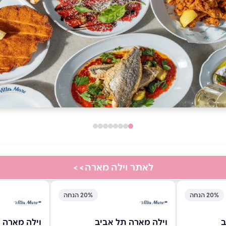
לאתר וילה מארה>>
20% הנחה
20% הנחה
ב
וילה מארה תל אביב
וילה מארה 