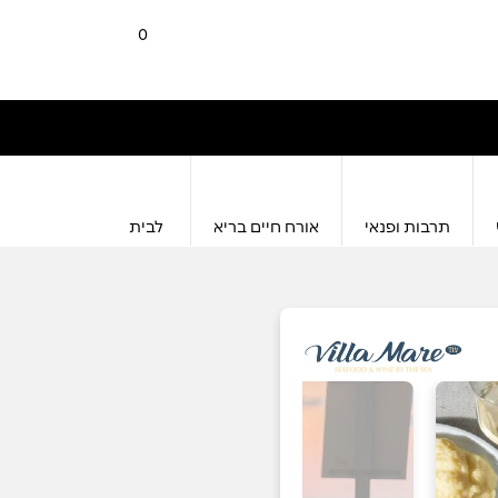
0
תרבות ופנאי
אורח חיים בריא
לבית