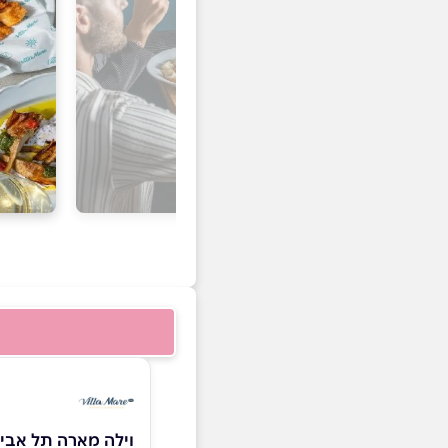
וילה מארה תל אבי