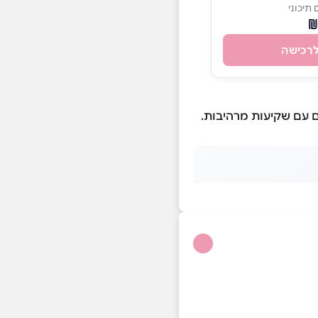
תיכוני
רכישה
ם עם שקיעות מרהיבות.