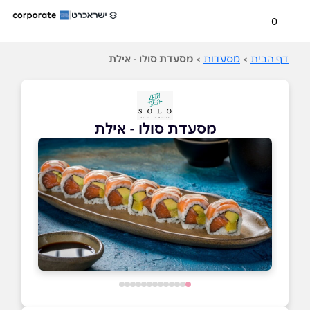
0
דף הבית
>
מסעדות
>
מסעדת סולו - אילת
מסעדת סולו - אילת