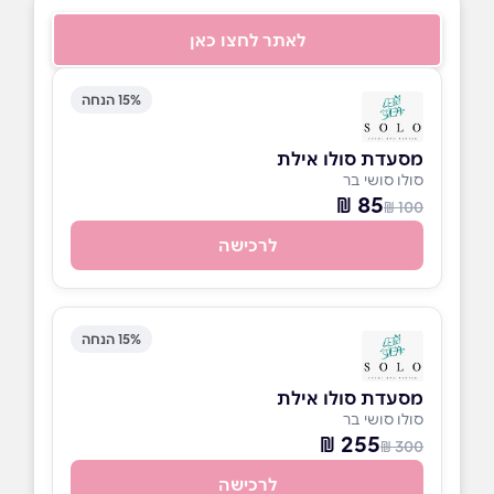
לאתר לחצו כאן
15% הנחה
מסעדת סולו אילת
סולו סושי בר
85 ₪
100 ₪
לרכישה
15% הנחה
מסעדת סולו אילת
סולו סושי בר
255 ₪
300 ₪
לרכישה