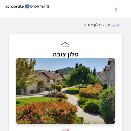
0
דף הבית
>
מלון צובה
מלון צובה