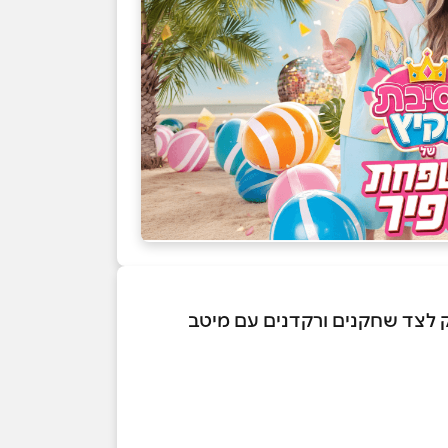
 לצד שחקנים ורקדנים עם מיטב