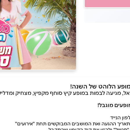
ופע הלוהט של השנה!
מגיעה לבמות במופע קיץ סוחף מקפיץ, מצחיק ומדליק
פעים מוגבל
!
תאריך ההגעה ואת המושבים המבוקשים תחת "אירועים"