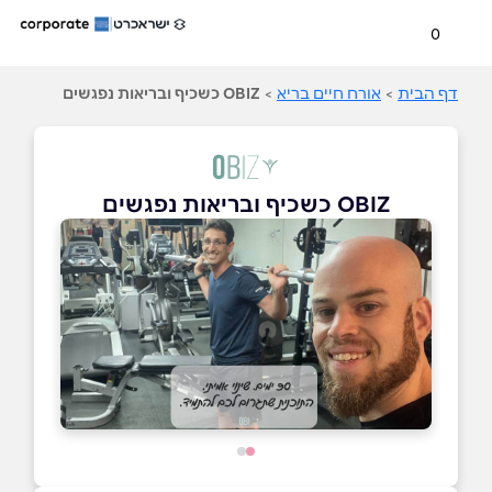
0
דף הבית
>
אורח חיים בריא
>
OBIZ כשכיף ובריאות נפגשים
OBIZ כשכיף ובריאות נפגשים