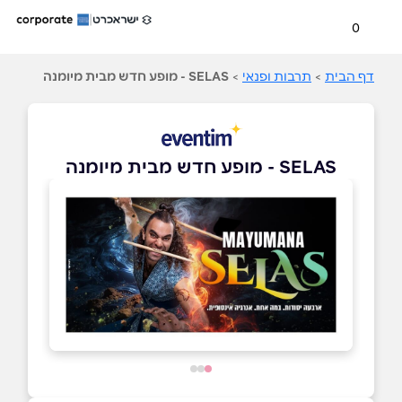
0
דף הבית
>
תרבות ופנאי
>
SELAS - מופע חדש מבית מיומנה
SELAS - מופע חדש מבית מיומנה