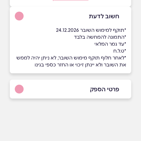
חשוב לדעת
*תוקף למימוש השובר 24.12.2026
*התמונה להמחשה בלבד
*עד גמר המלאי
*ט.ל.ח
*לאחר חלוף תוקף מימוש השובר, לא ניתן יהיה לממש
את השובר ולא יינתן זיכוי או החזר כספי בגינו
פרטי הספק
9066*
באתר