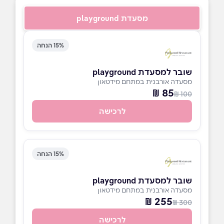
מסעדת playground
15% הנחה
שובר למסעדת playground
מסעדה אורבנית במתחם מידטאון
85 ₪
100 ₪
לרכישה
15% הנחה
שובר למסעדת playground
מסעדה אורבנית במתחם מידטאון
255 ₪
300 ₪
לרכישה