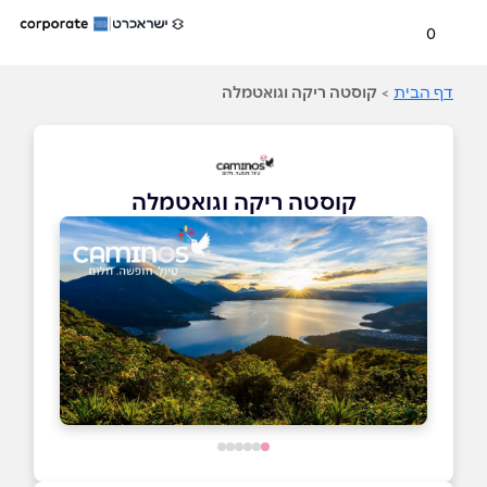
0
דף הבית
>
קוסטה ריקה וגואטמלה
קוסטה ריקה וגואטמלה