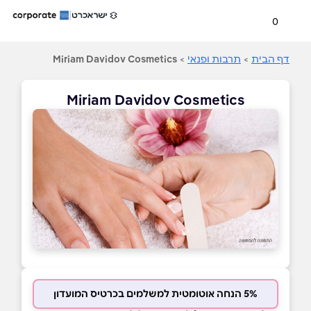
0
דף הבית
>
תרבות ופנאי
>
Miriam Davidov Cosmetics
Miriam Davidov Cosmetics
5% הנחה אוטומטית למשלמים בכרטיס המועדון