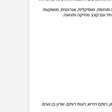
ה סוחפת, מוסיקלית, אנרגטית, מושקעת
ד עם קצב מוזיקה ותנועה.
מן, רותם הירש, רעות רותם, שרון בן נעים.