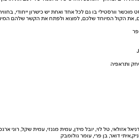
מוכשר וורסטילי בו גם לכל אחד ואחת יש כישרון ייחודי, בחווי
ם, את הקול המיוחד שלכם, למצוא ולפתח את הקשר שלהם המיוח
פר
ניאל אזולאי, טל לוי, יובל מידן, עמית מגנזי, עמית שקל, רוני ארג
ניק,איתי דואר, בן פרי, עומר גולומבק