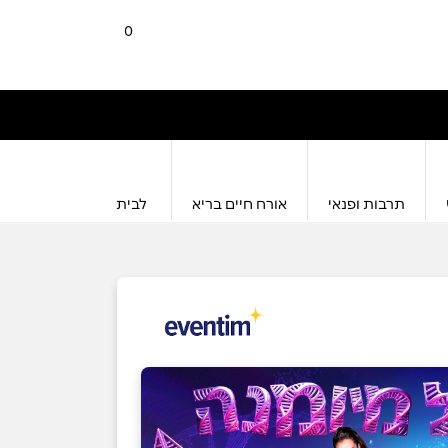
0
תרבות ופנאי
אורח חיים בריא
לבית