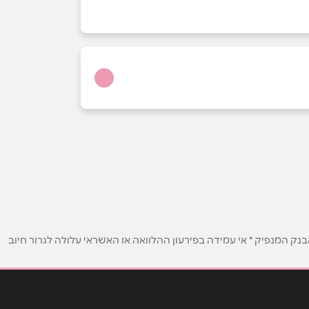
ק המנפיק * אי עמידה בפירעון ההלוואה או האשראי עלולה לגרור חיוב