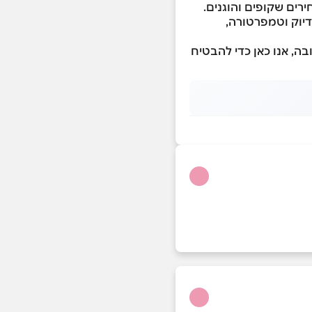
רים שקופים והוגנים.
דיוק וטמפרטורה,
בה, אנו כאן כדי להבטיח