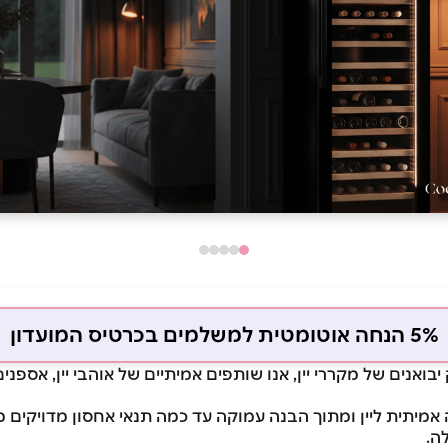
5% הנחה אוטומטית למשלמים בכרטיס המועדון
אנו לא רק יבואנים של מקררי יין, אנו שותפים אמיתיים של אוהבי יין, א
אמיתית ליין ומתוך הבנה עמוקה עד כמה תנאי אחסון מדויקים מ
ה.