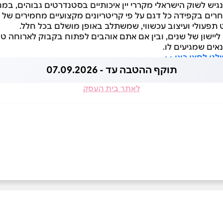
יש לשוק הישראלי מקררי יין איכותיים בסטנדרטים גבוהים, במחי
וחרים בקפידה כל דגם על פי קריטריונים מקצועיים מחמירים של 
 תפעולי ועיצוב עכשווי, שמשתלב באופן מושלם בכל חלל.
 ליישון של שנים, ובין אם אתם אוהבים לפתוח בקבוק לארוחה טו
אים שמגיעים לו.
לנו לחצו כאן >>
תוקף ההטבה עד - 07.09.2026
לאתר בית העסק