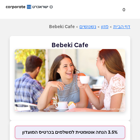
0
דף הבית
>
מזון
>
נשנושים
>
Bebeki Cafe
Bebeki Cafe
3.5% הנחה אוטומטית למשלמים בכרטיס המועדון