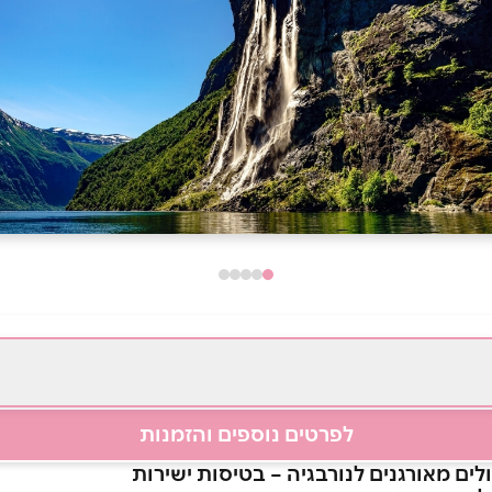
לפרטים נוספים והזמנות