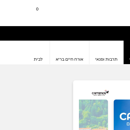
0
תרבות ופנאי
אורח חיים בריא
לבית