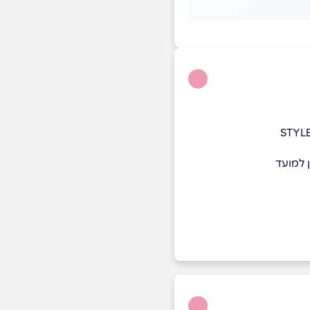
 למועד