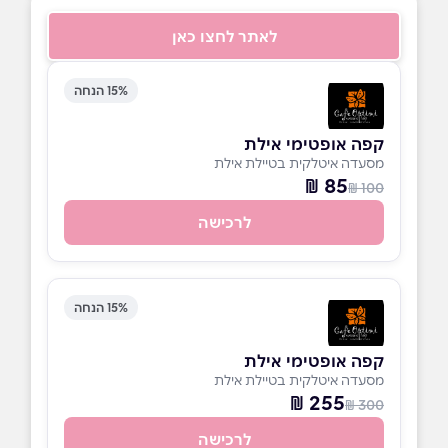
לאתר לחצו כאן
15% הנחה
קפה אופטימי אילת
מסעדה איטלקית בטיילת אילת
85 ₪
100 ₪
לרכישה
15% הנחה
קפה אופטימי אילת
מסעדה איטלקית בטיילת אילת
255 ₪
300 ₪
לרכישה