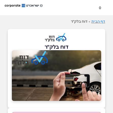
0
דף הבית
>
דוח בלק"ר
דוח בלק"ר