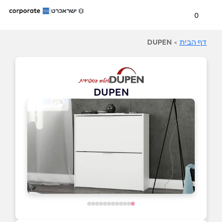
0
דף הבית
>
DUPEN
DUPEN