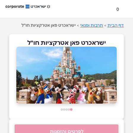
0
דף הבית
>
תרבות ופנאי
>
ישראכרט פאן אטרקציות חו"ל
ישראכרט פאן אטרקציות חו"ל
לפרטים והזמנות