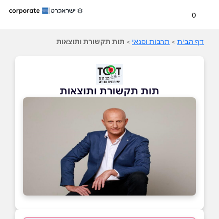
0
דף הבית
>
תרבות ופנאי
>
תות תקשורת ותוצאות
תות תקשורת ותוצאות