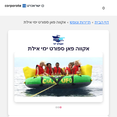
0
דף הבית
>
תיירות ונופש
>
אקווה פאן ספורט ימי אילת
אקווה פאן ספורט ימי אילת