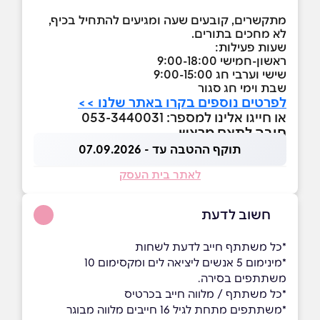
מתקשרים, קובעים שעה ומגיעים להתחיל בכיף,
לא מחכים בתורים.
שעות פעילות:
ראשון-חמישי 9:00-18:00
שישי וערבי חג 9:00-15:00
שבת וימי חג סגור
לפרטים נוספים בקרו באתר שלנו >>
או חייגו אלינו למספר: 053-3440031
חובה לתאם מראש
תוקף ההטבה עד - 07.09.2026
לאתר בית העסק
חשוב לדעת
*כל משתתף חייב לדעת לשחות
*מינימום 5 אנשים ליציאה לים ומקסימום 10
משתתפים בסירה.
*כל משתתף / מלווה חייב בכרטיס
*משתתפים מתחת לגיל 16 חייבים מלווה מבוגר