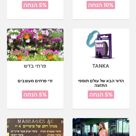
10% הנחה
5% הנחה
TANKA
פרחי בדש
הדור הבא של עולם תוספי
זרי פרחים מעוצבים
התזונה
5% הנחה
5% הנחה