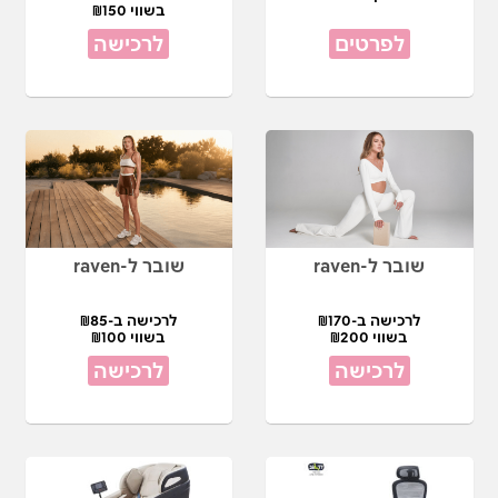
בשווי ₪150
לפרטים
לרכישה
שובר ל-raven
שובר ל-raven
לרכישה ב-₪170
לרכישה ב-₪85
בשווי ₪200
בשווי ₪100
לרכישה
לרכישה