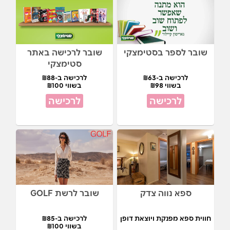
שובר לספר בסטימצקי
שובר לרכישה באתר
סטימצקי
לרכישה ב-₪63
לרכישה ב-₪88
בשווי ₪98
בשווי ₪100
לרכישה
לרכישה
ספא נווה צדק
שובר לרשת GOLF
חווית ספא מפנקת ויוצאת דופן
לרכישה ב-₪85
בשווי ₪100