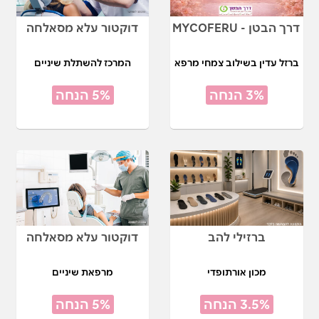
דרך הבטן - MYCOFERU
דוקטור עלא מסאלחה
ברזל עדין בשילוב צמחי מרפא
המרכז להשתלת שיניים
3% הנחה
5% הנחה
ברזילי להב
דוקטור עלא מסאלחה
מכון אורתופדי
מרפאת שיניים
3.5% הנחה
5% הנחה