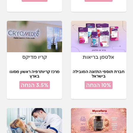
אלטמן בריאות
קריו מדיקס
חברת תוספי התזונה המובילה
מרכז קריותרפיה ראשון מסוגו
בישראל
בארץ
אונליין
10% הנחה
3.5% הנחה