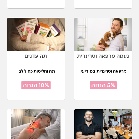
נעמה מרפאה וטרינרית
תה עדנים
מרפאה וטרינרית במודיעין
תה וחליטות כחול לבן
5% הנחה
10% הנחה