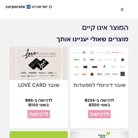
0
המוצר אינו קיים
מוצרים שאולי יעניינו אותך
שובר דיגיטלי למסעדות
שובר LOVE CARD
לרכישה ב-₪255
לרכישה ב-₪85
בשווי ₪300
בשווי ₪100
לרכישה
לרכישה