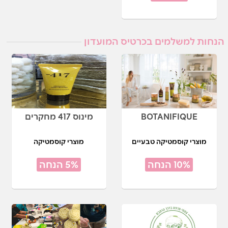
הנחות למשלמים בכרטיס המועדון
BOTANIFIQUE
מינוס 417 מחקרים
מוצרי קוסמטיקה טבעיים
מוצרי קוסמטיקה
10% הנחה
5% הנחה