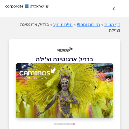
0
דף הבית
>
תיירות ונופש
>
תיירות חוץ
>
ברזיל, ארגנטינה
וצ'ילה
ברזיל, ארגנטינה וצ'ילה