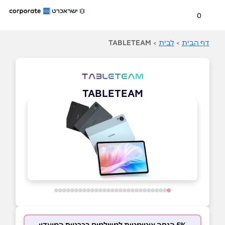
0
דף הבית
>
לבית
>
TABLETEAM
TABLETEAM