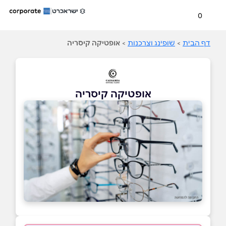
0
דף הבית
>
שופינג וצרכנות
>
אופטיקה קיסריה
אופטיקה קיסריה