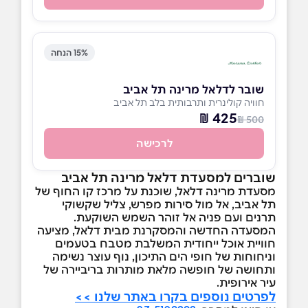
15% הנחה
שובר לדלאל מרינה תל אביב
חוויה קולינרית ותרבותית בלב תל אביב
425 ₪
500 ₪
לרכישה
שוברים למסעדת דלאל מרינה תל אביב
מסעדת מרינה דלאל, שוכנת על מרכז קו החוף של
תל אביב, אל מול סירות מפרש, צליל שקשוקי
תרנים ועם פניה אל זוהר השמש השוקעת.
המסעדה החדשה והמסקרנת מבית דלאל, מציעה
חוויית אוכל ייחודית המשלבת מטבח בטעמים
וניחוחות של חופי הים התיכון, נוף עוצר נשימה
ותחושה של חופשה מלאת מותרות בריביירה של
עיר אירופית.
לפרטים נוספים בקרו באתר שלנו >>