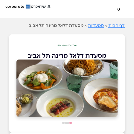
0
דף הבית
>
מסעדות
>
מסעדת דלאל מרינה תל אביב
מסעדת דלאל מרינה תל אביב