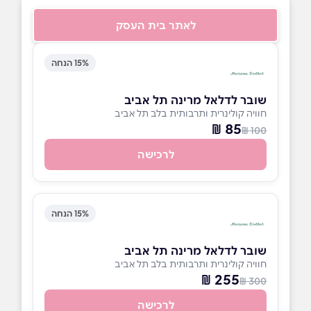
לאתר בית העסק
15% הנחה
שובר לדלאל מרינה תל אביב
חוויה קולינרית ותרבותית בלב תל אביב
85 ₪
100 ₪
לרכישה
15% הנחה
שובר לדלאל מרינה תל אביב
חוויה קולינרית ותרבותית בלב תל אביב
255 ₪
300 ₪
לרכישה