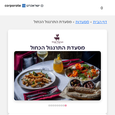
0
דף הבית
>
מסעדות
>
מסעדת התרנגול הכחול
מסעדת התרנגול הכחול