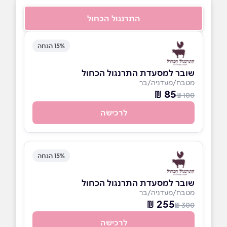
התרנגול הכחול
15% הנחה
שובר למסעדת התרנגול הכחול
מטבח/מעדניה/בר
85 ₪
100 ₪
לרכישה
15% הנחה
שובר למסעדת התרנגול הכחול
מטבח/מעדניה/בר
255 ₪
300 ₪
לרכישה