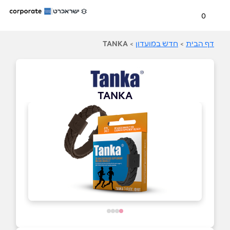
0
דף הבית
>
חדש במועדון
>
TANKA
TANKA