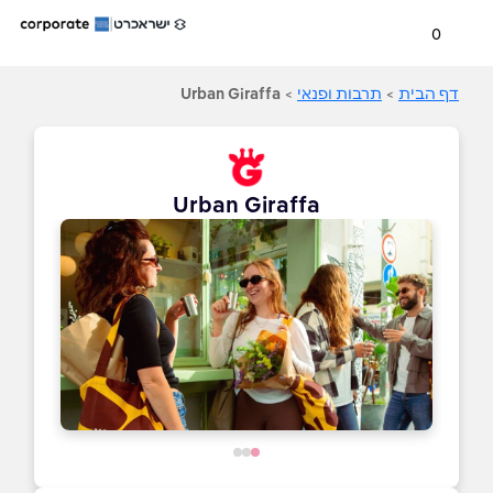
0
דף הבית
>
תרבות ופנאי
>
Urban Giraffa
Urban Giraffa