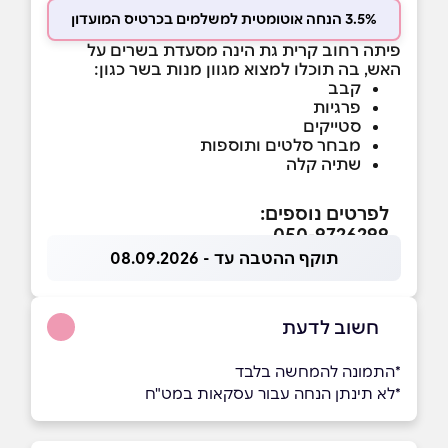
3.5% הנחה אוטומטית למשלמים בכרטיס המועדון
פיתה רחוב קרית גת הינה מסעדת בשרים על
האש, בה תוכלו למצוא מגוון מנות בשר כגון:
קבב
פרגיות
סטייקים
מבחר סלטים ותוספות
שתיה קלה
לפרטים נוספים:
050-9726299
תוקף ההטבה עד - 08.09.2026
חשוב לדעת
*התמונה להמחשה בלבד
*לא תינתן הנחה עבור עסקאות במט"ח