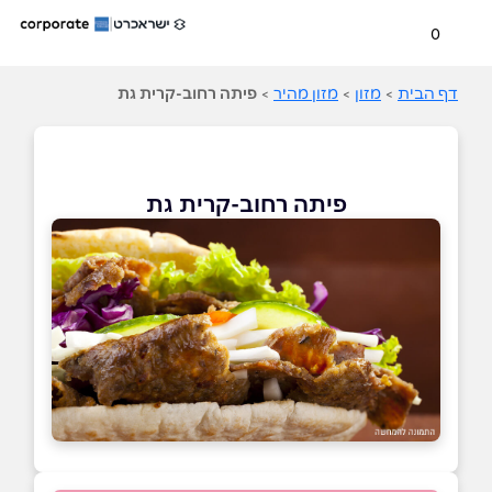
0
דף הבית
>
מזון
>
מזון מהיר
>
פיתה רחוב-קרית גת
פיתה רחוב-קרית גת